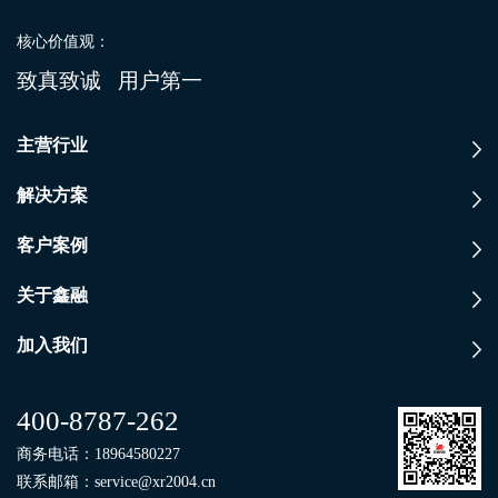
核心价值观：
致真致诚 用户第一
主营行业
解决方案
客户案例
关于鑫融
加入我们
400-8787-262
商务电话：
18964580227
联系邮箱：
service@xr2004.cn