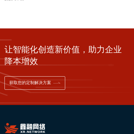
让智能化创造新价值，助力企业
降本增效
获取您的定制解决方案