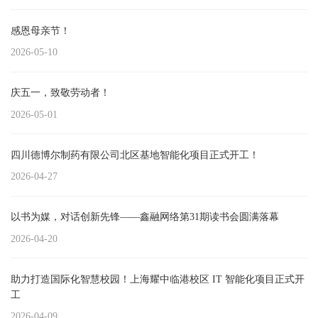
感恩母亲节！
2026-05-10
庆五一，致敬劳动者！
2026-05-01
四川德博尔制药有限公司北区基地智能化项目正式开工！
2026-04-27
以书为媒，对话创新先锋——鑫融网络第31期读书会圆满落幕
2026-04-20
助力打造国际化智慧校园！上海耀中临港校区 IT 智能化项目正式开
工
2026-04-09