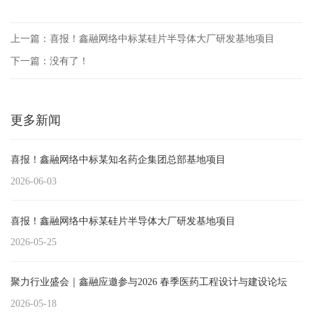
上一篇：喜报！鑫融网络中标某硅片半导体大厂研发基地项目
下一篇：没有了！
更多新闻
喜报！鑫融网络中标某知名药企集团总部基地项目
2026-06-03
喜报！鑫融网络中标某硅片半导体大厂研发基地项目
2026-05-25
聚力行业盛会｜鑫融应邀参与2026 春季医药工程设计与建设论坛
2026-05-18