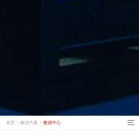
首页
>
解决方案
>
数据中心