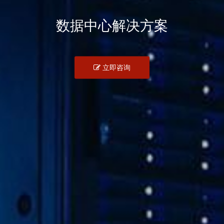
数据中心解决方案
立即咨询