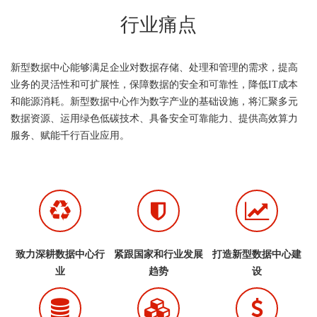
行业痛点
新型数据中心能够满足企业对数据存储、处理和管理的需求，提高
业务的灵活性和可扩展性，保障数据的安全和可靠性，降低IT成本
和能源消耗。新型数据中心作为数字产业的基础设施，将汇聚多元
数据资源、运用绿色低碳技术、具备安全可靠能力、提供高效算力
服务、赋能千行百业应用。
致力深耕数据中心行
紧跟国家和行业发展
打造新型数据中心建
业
趋势
设