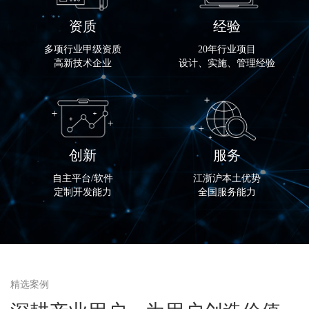
资质
经验
多项行业甲级资质
20年行业项目
高新技术企业
设计、实施、管理经验
创新
服务
自主平台/软件
江浙沪本土优势
定制开发能力
全国服务能力
精选案例