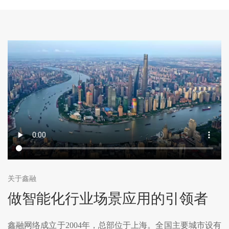
关于鑫融
做智能化行业场景应用的引领者
鑫融网络成立于2004年，总部位于上海。全国主要城市设有