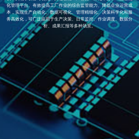
化管理平台。有效提高工厂作业的综合监管能力、降低企业运营成
本，实现生产自动化、数据可视化、管理精细化、决策科学化和服
务高效化，可广泛应用于生产决策、日常监控、作业调度、数据分
析、成果汇报等多种场景。