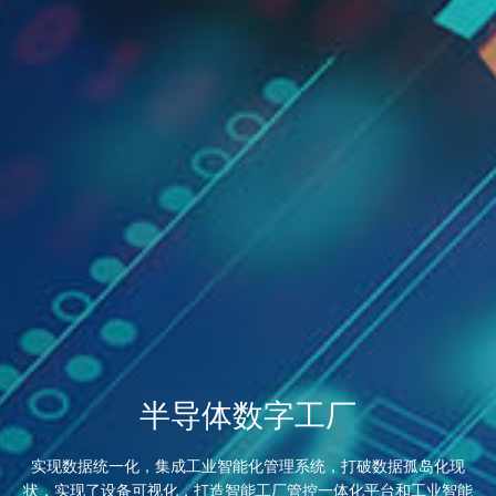
半导体数字工厂
实现数据统一化，集成工业智能化管理系统，打破数据孤岛化现
状，实现了设备可视化，打造智能工厂管控一体化平台和工业智能