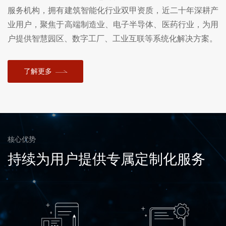
服务机构，拥有建筑智能化行业双甲资质，近二十年深耕产
业用户，聚焦于高端制造业、电子半导体、医药行业，为用
户提供智慧园区、数字工厂、工业互联等系统化解决方案。
了解更多
核心优势
持续为用户提供专属定制化服务