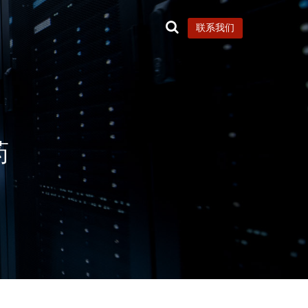
联系我们
药