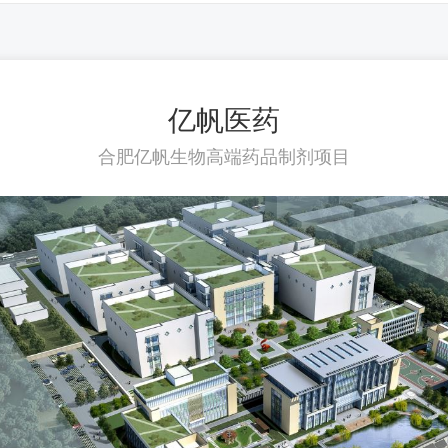
亿帆医药
合肥亿帆生物高端药品制剂项目