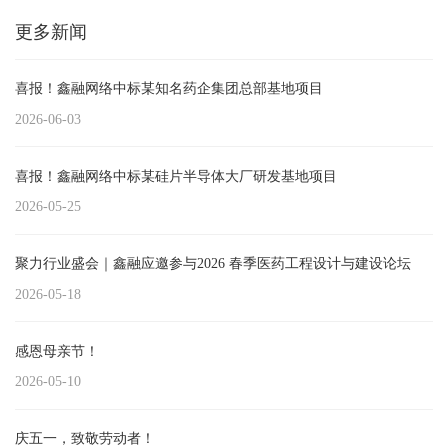
更多新闻
喜报！鑫融网络中标某知名药企集团总部基地项目
2026-06-03
喜报！鑫融网络中标某硅片半导体大厂研发基地项目
2026-05-25
聚力行业盛会｜鑫融应邀参与2026 春季医药工程设计与建设论坛
2026-05-18
感恩母亲节！
2026-05-10
庆五一，致敬劳动者！