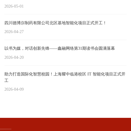
2026-05-01
四川德博尔制药有限公司北区基地智能化项目正式开工！
2026-04-27
以书为媒，对话创新先锋——鑫融网络第31期读书会圆满落幕
2026-04-20
助力打造国际化智慧校园！上海耀中临港校区 IT 智能化项目正式开
工
2026-04-09