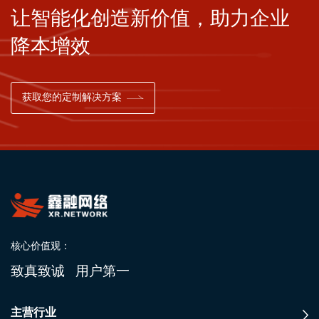
让智能化创造新价值，助力企业
降本增效
获取您的定制解决方案
核心价值观：
致真致诚 用户第一
主营行业