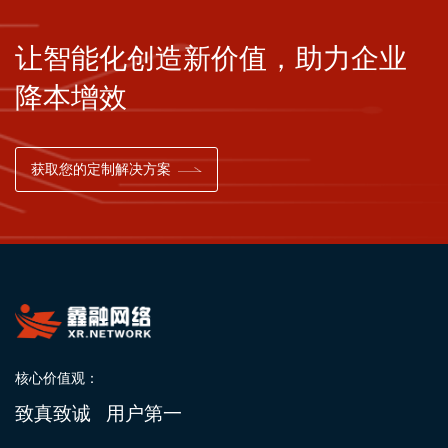
让智能化创造新价值，助力企业
降本增效
获取您的定制解决方案
核心价值观：
致真致诚 用户第一