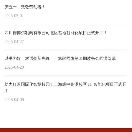
庆五一，致敬劳动者！
2026-05-01
四川德博尔制药有限公司北区基地智能化项目正式开工！
2026-04-27
以书为媒，对话创新先锋——鑫融网络第31期读书会圆满落幕
2026-04-20
助力打造国际化智慧校园！上海耀中临港校区 IT 智能化项目正式开
工
2026-04-09