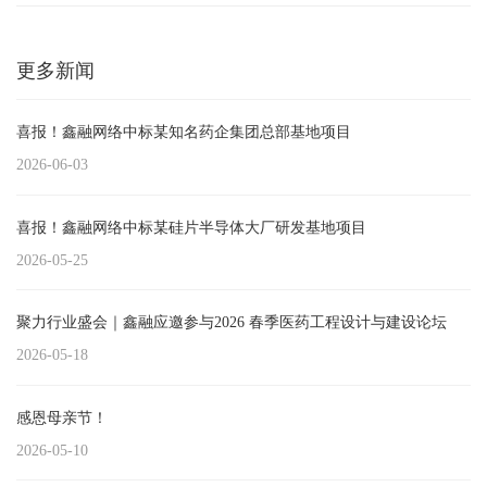
更多新闻
喜报！鑫融网络中标某知名药企集团总部基地项目
2026-06-03
喜报！鑫融网络中标某硅片半导体大厂研发基地项目
2026-05-25
聚力行业盛会｜鑫融应邀参与2026 春季医药工程设计与建设论坛
2026-05-18
感恩母亲节！
2026-05-10