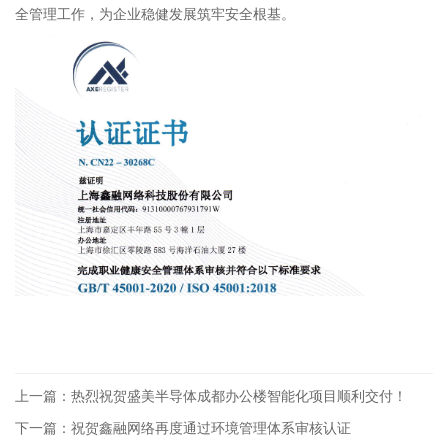
全管理工作
，
为企业稳健发展筑牢安全根基。
上一篇：热烈祝贺盛美半导体成都办公楼智能化项目顺利交付！
下一篇：祝贺鑫融网络再度通过环境管理体系审核认证