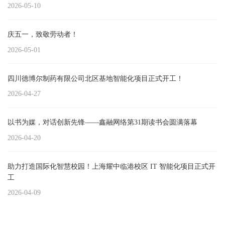
2026-05-10
庆五一，致敬劳动者！
2026-05-01
四川德博尔制药有限公司北区基地智能化项目正式开工！
2026-04-27
以书为媒，对话创新先锋——鑫融网络第31期读书会圆满落幕
2026-04-20
助力打造国际化智慧校园！上海耀中临港校区 IT 智能化项目正式开
工
2026-04-09