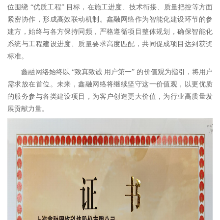
位围绕 “优质工程” 目标，在施工进度、技术衔接、质量把控等方面
紧密协作，形成高效联动机制。鑫融网络作为智能化建设环节的参
建方，始终与各方保持同频，严格遵循项目整体规划，确保智能化
系统与工程建设进度、质量要求高度匹配，共同促成项目达到获奖
标准。
鑫融网络始终以 “致真致诚 用户第一” 的价值观为指引，将用户
需求放在首位。未来，鑫融网络将继续坚守这一价值观，以更优质
的服务参与各类建设项目，为客户创造更大价值，为行业高质量发
展贡献力量。