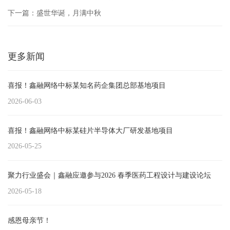
下一篇：盛世华诞，月满中秋
更多新闻
喜报！鑫融网络中标某知名药企集团总部基地项目
2026-06-03
喜报！鑫融网络中标某硅片半导体大厂研发基地项目
2026-05-25
聚力行业盛会｜鑫融应邀参与2026 春季医药工程设计与建设论坛
2026-05-18
感恩母亲节！