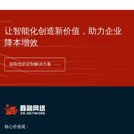
让智能化创造新价值，助力企业
降本增效
获取您的定制解决方案
核心价值观：