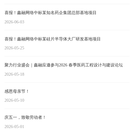
喜报！鑫融网络中标某知名药企集团总部基地项目
2026-06-03
喜报！鑫融网络中标某硅片半导体大厂研发基地项目
2026-05-25
聚力行业盛会｜鑫融应邀参与2026 春季医药工程设计与建设论坛
2026-05-18
感恩母亲节！
2026-05-10
庆五一，致敬劳动者！
2026-05-01