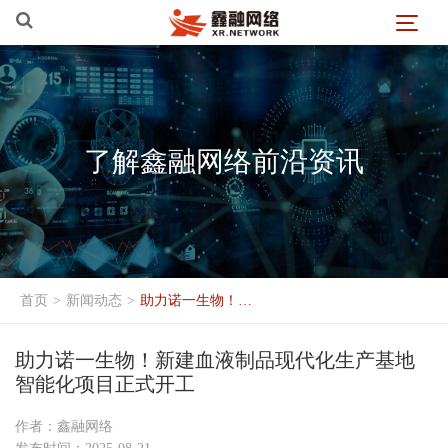
了解鑫融网络前沿资讯
首页
>
新闻动态
>
助力诺一生物！新建血液制品现代化生产基地智能化项目正式开工
助力诺一生物！新建血液制品现代化生产基地
智能化项目正式开工
作者：鑫融网络