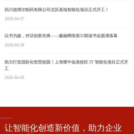
四川德博尔制药有限公司北区基地智能化项目正式开工！
2026-04-27
以书为媒，对话创新先锋——鑫融网络第31期读书会圆满落幕
2026-04-20
助力打造国际化智慧校园！上海耀中临港校区 IT 智能化项目正式开
工
2026-04-09
让智能化创造新价值，助力企业