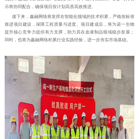
示将协同配合，确保项目按计划高质高效推进。
接下来，鑫融网络将发挥在智能化领域的技术积累，严格按标准
推进项目建设，保障工程质量与进度。项目建成后，将为诺一生物
提升核心竞争力提供有力支撑，助力其在血液制品领域稳步发展；
同时，也将为鑫融网络积累行业实践经验，进一步夯实市场基础。