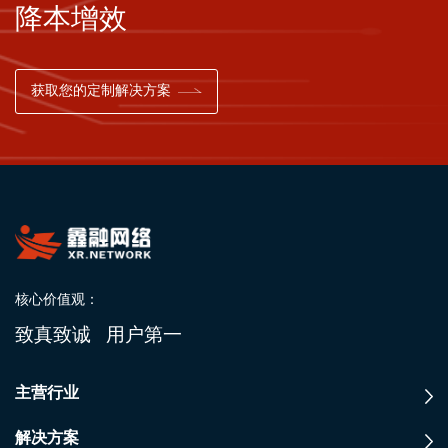
降本增效
获取您的定制解决方案
核心价值观：
致真致诚 用户第一
主营行业
解决方案