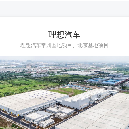
理想汽车
理想汽车常州基地项目、北京基地项目