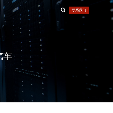
联系我们
汽车